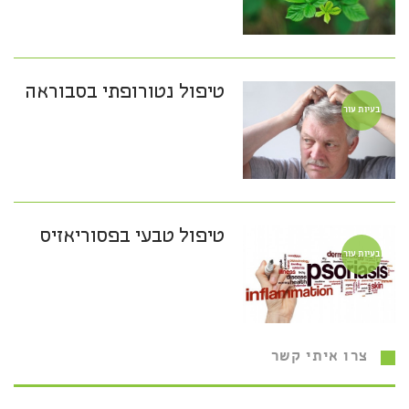
טיפול נטורופתי בסבוראה
בעיות עור
טיפול טבעי בפסוריאזיס
בעיות עור
צרו איתי קשר