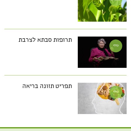
תרופות סבתא לצרבת
כללי
תפריט תזונה בריאה
כללי