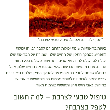
"הסוף לצריבה ולסבל. טיפול טבעי לצרבת"
בעיות בריאותיות שונות יכולות לגרום לנו לסבל רב והן יכולות
להפריע למהלך התקין של החיים שלנו. שמירה על הבריאות שלנו
יכולה לסייע לנו להיות מאושרים יותר ויותר פעילים בכל תחומי
החיים. אחת מבעיות הבריאות שלא מסכנת את החיים שלנו, אבל
בהחלט גורמת לסבל רב ולהפרעה למהלך התיקן שלהם היא צרבת.
צרבת יכולה לגרום לנו לחוסר נעימות רב ולתחושות קשות של
בחילות, כאבי ראש וגרון ותחושות צורמות מאוד.
טיפול טבעי לצרבת – למה חשוב
לטפל בצרבת?