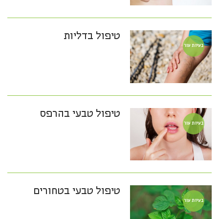
טיפול בדליות
בעיות עור
טיפול טבעי בהרפס
בעיות עור
טיפול טבעי בטחורים
בעיות עור