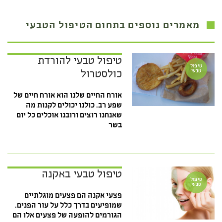
מאמרים נוספים בתחום הטיפול הטבעי
טיפול טבעי להורדת
טיפול
טבעי
כולסטרול
אורח החיים שלנו הוא אורח חיים של
שפע רב. כולנו יכולים לקנות מה
שאנחנו רוצים ורובנו אוכלים כל יום
בשר
טיפול טבעי באקנה
טיפול
טבעי
פצעי אקנה הם פצעים מוגלתיים
שמופיעים בדרך כלל על עור הפנים.
הגורמים להופעה של פצעים אלו הם