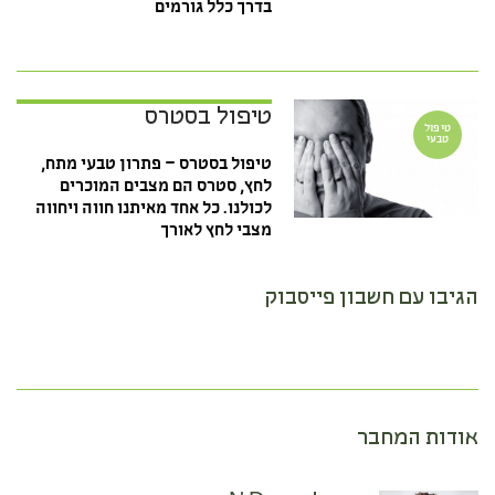
בדרך כלל גורמים
טיפול בסטרס
טיפול
טבעי
טיפול בסטרס – פתרון טבעי מתח,
לחץ, סטרס הם מצבים המוכרים
לכולנו. כל אחד מאיתנו חווה ויחווה
מצבי לחץ לאורך
הגיבו עם חשבון פייסבוק
אודות המחבר