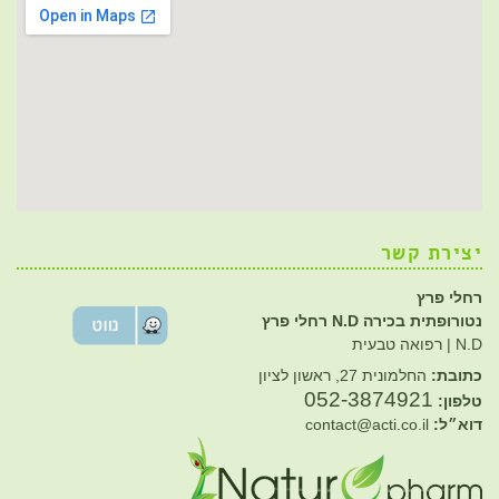
יצירת קשר
רחלי פרץ
נטורופתית בכירה N.D רחלי פרץ
N.D | רפואה טבעית
כתובת:
החלמונית 27, ראשון לציון
052-3874921
טלפון:
דוא״ל:
contact@acti.co.il