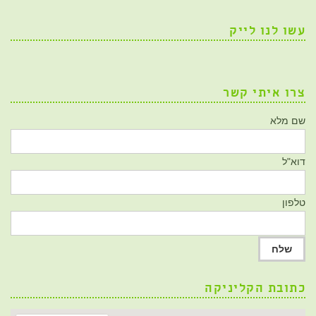
עשו לנו לייק
צרו איתי קשר
שם מלא
דוא"ל
טלפון
כתובת הקליניקה